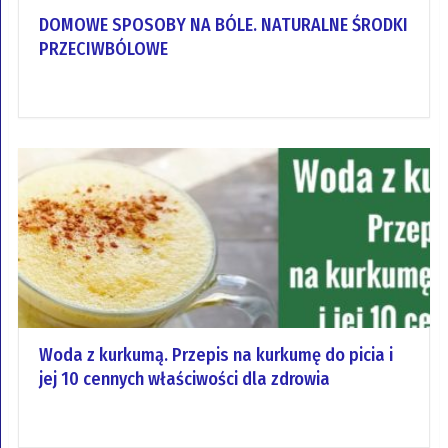
DOMOWE SPOSOBY NA BÓLE. NATURALNE ŚRODKI
PRZECIWBÓLOWE
Woda z kurkumą. Przepis na kurkumę do picia i
jej 10 cennych właściwości dla zdrowia