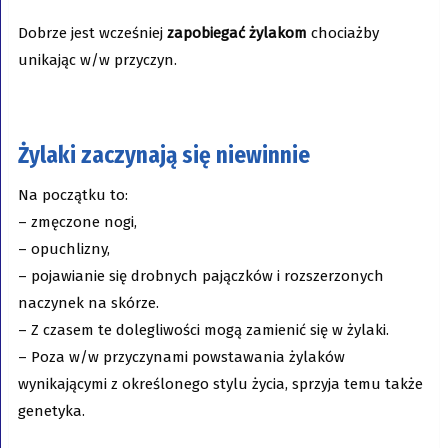
Dobrze jest wcześniej
zapobiegać żylakom
chociażby
unikając w/w przyczyn.
Żylaki zaczynają się niewinnie
Na początku to:
– zmęczone nogi,
– opuchlizny,
– pojawianie się drobnych pajączków i rozszerzonych
naczynek na skórze.
– Z czasem te dolegliwości mogą zamienić się w żylaki.
– Poza w/w przyczynami powstawania żylaków
wynikającymi z określonego stylu życia, sprzyja temu także
genetyka.