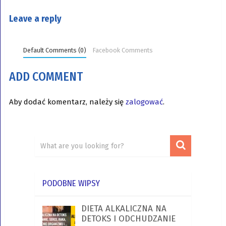
Leave a reply
Default Comments (0)
Facebook Comments
ADD COMMENT
Aby dodać komentarz, należy się
zalogować
.
PODOBNE WIPSY
DIETA ALKALICZNA NA
DETOKS I ODCHUDZANIE