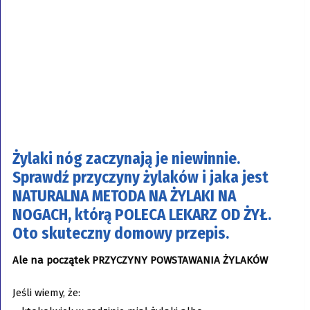
Żylaki nóg zaczynają je niewinnie.
Sprawdź przyczyny żylaków i jaka jest
NATURALNA METODA NA ŻYLAKI NA
NOGACH, którą POLECA LEKARZ OD ŻYŁ.
Oto skuteczny domowy przepis
.
Ale na początek PRZYCZYNY POWSTAWANIA ŻYLAKÓW
Jeśli wiemy, że: