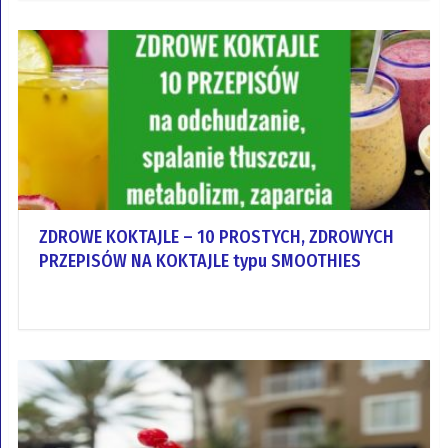
ZDROWE KOKTAJLE – 10 PROSTYCH, ZDROWYCH
PRZEPISÓW NA KOKTAJLE typu SMOOTHIES