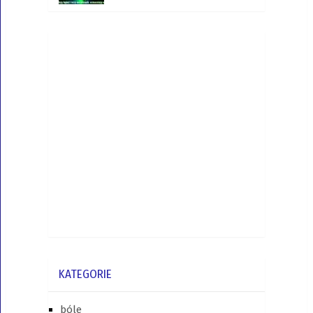
KATEGORIE
bóle