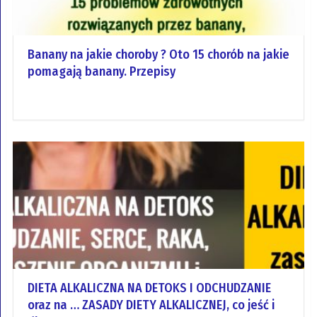
Banany na jakie choroby ? Oto 15 chorób na jakie
pomagają banany. Przepisy
DIETA ALKALICZNA NA DETOKS I ODCHUDZANIE
oraz na … ZASADY DIETY ALKALICZNEJ, co jeść i