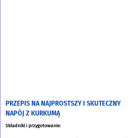
PRZEPIS NA NAJPROSTSZY I SKUTECZNY
NAPÓJ Z KURKUMĄ
Składniki i przygotowanie: