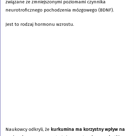
związane ze zmniejszonymi poziomami czynnika
neurotroficznego pochodzenia mózgowego (BDNF).
Jest to rodzaj hormonu wzrostu.
Naukowcy odkryli, że
kurkumina ma korzystny wpływ na