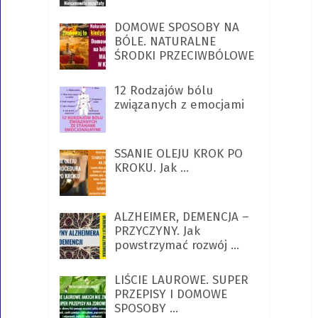
DOMOWE SPOSOBY NA
BÓLE. NATURALNE
ŚRODKI PRZECIWBÓLOWE
12 Rodzajów bólu
związanych z emocjami
SSANIE OLEJU KROK PO
KROKU. Jak …
ALZHEIMER, DEMENCJA –
PRZYCZYNY. Jak
powstrzymać rozwój …
LIŚCIE LAUROWE. SUPER
PRZEPISY I DOMOWE
SPOSOBY …