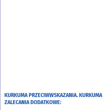
KURKUMA PRZECIWWSKAZANIA. KURKUMA
ZALECANIA DODATKOWE: