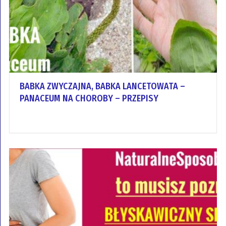
BABKA ZWYCZAJNA, BABKA LANCETOWATA –
PANACEUM NA CHOROBY – PRZEPISY