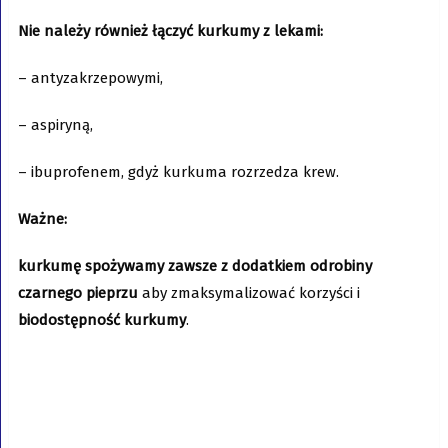
Nie należy również łączyć kurkumy z lekami:
– antyzakrzepowymi,
– aspiryną,
– ibuprofenem, gdyż kurkuma rozrzedza krew.
Ważne:
kurkumę spożywamy zawsze z dodatkiem odrobiny
czarnego pieprzu
aby zmaksymalizować korzyści i
biodostępność kurkumy
.