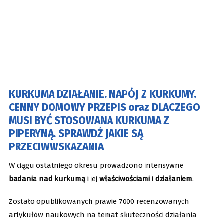
KURKUMA DZIAŁANIE. NAPÓJ Z KURKUMY.
CENNY DOMOWY PRZEPIS oraz DLACZEGO
MUSI BYĆ STOSOWANA KURKUMA Z
PIPERYNĄ. SPRAWDŹ JAKIE SĄ
PRZECIWWSKAZANIA
W ciągu ostatniego okresu prowadzono intensywne
badania nad kurkumą
i jej
właściwościami
i
działaniem
.
Zostało opublikowanych prawie 7000 recenzowanych
artykułów naukowych na temat skuteczności działania