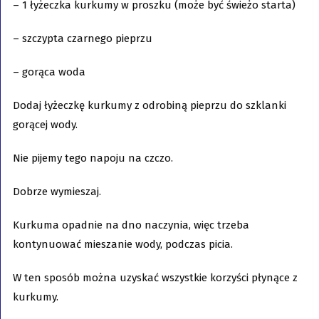
– 1 łyżeczka kurkumy w proszku (może być świeżo starta)
– szczypta czarnego pieprzu
– gorąca woda
Dodaj łyżeczkę kurkumy z odrobiną pieprzu do szklanki
gorącej wody.
Nie pijemy tego napoju na czczo.
Dobrze wymieszaj.
Kurkuma opadnie na dno naczynia, więc trzeba
kontynuować mieszanie wody, podczas picia.
W ten sposób można uzyskać wszystkie korzyści płynące z
kurkumy.