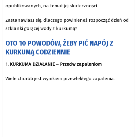
opublikowanych, na temat jej skuteczności.
Zastanawiasz się, dlaczego powinieneś rozpocząć dzień od
szklanki gorącej wody z kurkumą?
OTO 10 POWODÓW, ŻEBY PIĆ
NAPÓJ Z
KURKUMĄ
CODZIENNIE
1. KURKUMA DZIAŁANIE – Przeciw zapaleniom
Wiele chorób jest wynikiem przewlekłego zapalenia.