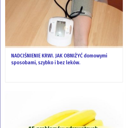
NADCIŚNIENIE KRWI. JAK OBNIŻYĆ domowymi
sposobami, szybko i bez leków.