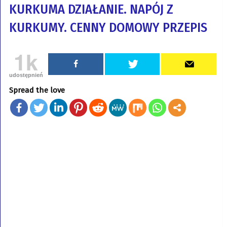
KURKUMA DZIAŁANIE. NAPÓJ Z
KURKUMY. CENNY DOMOWY PRZEPIS
1k
udostępnień
Spread the love