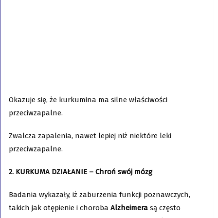
Okazuje się, że kurkumina ma silne właściwości
przeciwzapalne.
Zwalcza zapalenia, nawet lepiej niż niektóre leki
przeciwzapalne.
2. KURKUMA DZIAŁANIE – Chroń swój mózg
Badania wykazały, iż zaburzenia funkcji poznawczych,
takich jak otępienie i choroba
Alzheimera
są często