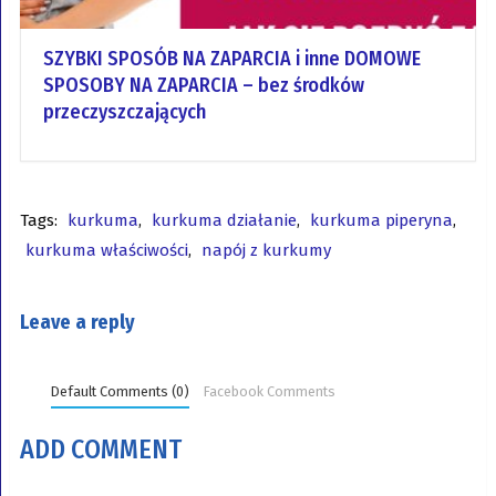
SZYBKI SPOSÓB NA ZAPARCIA i inne DOMOWE
SPOSOBY NA ZAPARCIA – bez środków
przeczyszczających
Tags:
kurkuma
,
kurkuma działanie
,
kurkuma piperyna
,
kurkuma właściwości
,
napój z kurkumy
Leave a reply
Default Comments (0)
Facebook Comments
ADD COMMENT