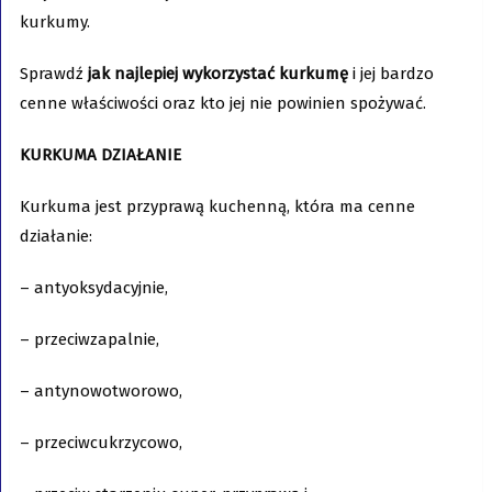
kurkumy.
Sprawdź
jak najlepiej wykorzystać kurkumę
i jej bardzo
cenne właściwości oraz kto jej nie powinien spożywać.
KURKUMA DZIAŁANIE
Kurkuma jest przyprawą kuchenną, która ma cenne
działanie:
– antyoksydacyjnie,
– przeciwzapalnie,
– antynowotworowo,
– przeciwcukrzycowo,