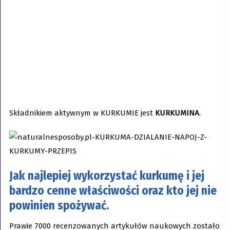
Składnikiem aktywnym w KURKUMIE jest
KURKUMINA
.
Jak najlepiej wykorzystać kurkumę i jej
bardzo cenne właściwości oraz kto jej nie
powinien spożywać.
Prawie 7000 recenzowanych artykułów naukowych zostało