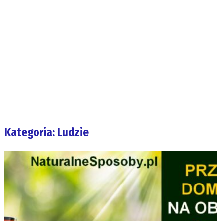
Kategoria: Ludzie