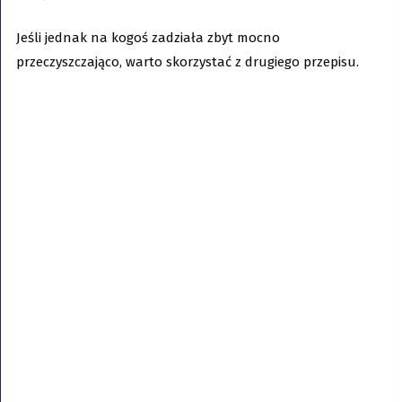
Jeśli jednak na kogoś zadziała zbyt mocno
przeczyszczająco, warto skorzystać z drugiego przepisu.