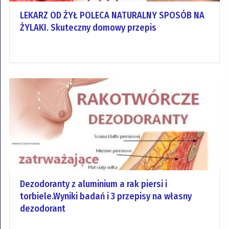
LEKARZ OD ŻYŁ POLECA NATURALNY SPOSÓB NA
ŻYLAKI. Skuteczny domowy przepis
Dezodoranty z aluminium a rak piersi i
torbiele.Wyniki badań i 3 przepisy na własny
dezodorant