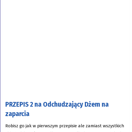
PRZEPIS 2 na Odchudzający Dżem na
zaparcia
Robisz go jak w pierwszym przepisie ale zamiast wszystkich