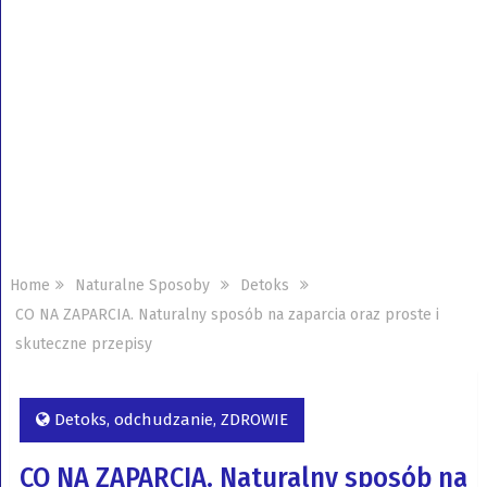
Home
Naturalne Sposoby
Detoks
CO NA ZAPARCIA. Naturalny sposób na zaparcia oraz proste i
skuteczne przepisy
Detoks
,
odchudzanie
,
ZDROWIE
CO NA ZAPARCIA. Naturalny sposób na