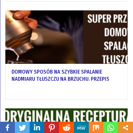
DOMOWY SPOSÓB NA SZYBKIE SPALANIE
NADMIARU TŁUSZCZU NA BRZUCHU. PRZEPIS