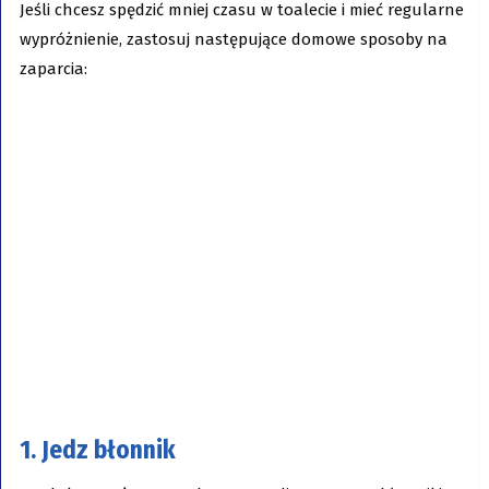
Jeśli chcesz spędzić mniej czasu w toalecie i mieć regularne
wypróżnienie, zastosuj następujące domowe sposoby na
zaparcia:
1. Jedz błonnik