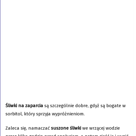
Śliwki na zaparcia
są szczególnie dobre, gdyż są bogate w
sorbitol, który sprzyja wypróżnieniom.
Zaleca się, namaczać
suszone śliwki
we wrzącej wodzie