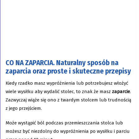
CO NA ZAPARCIA. Naturalny sposób na
zaparcia oraz proste i skuteczne przepisy
Kiedy rzadko masz wypróżnienia lub potrzebujesz włożyć
wiele wysiłku aby wydalić stolec, to znak że masz
zaparcie
.
Zazwyczaj wiąże się ono z twardym stolcem lub trudnością
z jego przejściem.
Może wystąpić ból podczas przemieszczania stolca lub
możesz być niezdolny do wypróżnienia po wysiłku i parciu