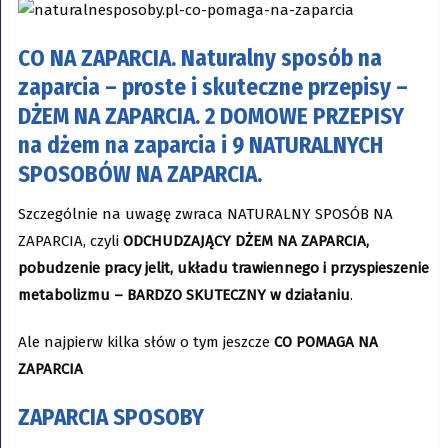
CO NA ZAPARCIA. Naturalny sposób na
zaparcia – proste i skuteczne przepisy –
DŻEM NA ZAPARCIA. 2 DOMOWE PRZEPISY
na dżem na zaparcia i 9 NATURALNYCH
SPOSOBÓW NA ZAPARCIA.
Szczególnie na uwagę zwraca NATURALNY SPOSÓB NA
ZAPARCIA, czyli
ODCHUDZAJĄCY DŻEM NA ZAPARCIA,
pobudzenie pracy jelit, układu trawiennego i przyspieszenie
metabolizmu – BARDZO SKUTECZNY w działaniu
.
Ale najpierw kilka słów o tym jeszcze
CO POMAGA NA
ZAPARCIA
ZAPARCIA SPOSOBY