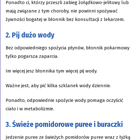
Ponadto ci, którzy przeszli zabieg żołądkowo-jelitowy lub
mają związane z tym choroby, nie powinni spożywać
żywności bogatej w błonnik bez konsultacji z lekarzem.
2. Pij dużo wody
Bez odpowiedniego spożycia płynów, błonnik pokarmowy
tylko pogarsza zaparcia.
Im więcej jesz błonnika tym więcej pij wody.
Ważne jest, aby pić kilka szklanek wody dziennie.
Ponadto, odpowiednie spożycie wody pomaga oczyścić
ciało i w metabolizmie.
3. Świeże pomidorowe puree i buraczki
Jedzenie puree ze świeżych pomidorów puree wraz z łyżką