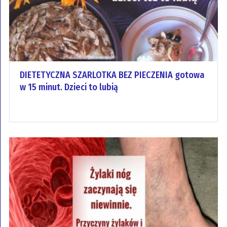
DIETETYCZNA SZARLOTKA BEZ PIECZENIA gotowa
w 15 minut. Dzieci to lubią