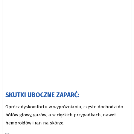
SKUTKI UBOCZNE ZAPARĆ
:
Oprócz dyskomfortu w wypróżnianiu, często dochodzi do
bólów głowy, gazów, a w ciężkich przypadkach, nawet
hemoroidów i ran na skórze.