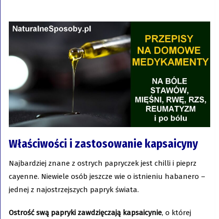
Właściwości i zastosowanie kapsaicyny
Najbardziej znane z ostrych papryczek jest chilli i pieprz
cayenne. Niewiele osób jeszcze wie o istnieniu habanero –
jednej z najostrzejszych papryk świata.
Ostrość swą papryki zawdzięczają kapsaicynie
, o której