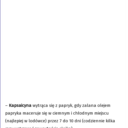
–
Kapsaicyna
wytrąca się z papryk, gdy zalana olejem
papryka maceruje się w ciemnym i chłodnym miejscu
(najlepiej w lodówce) przez 7 do 10 dni (codziennie kilka