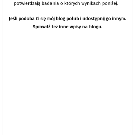
potwierdzają badania o których wynikach poniżej.
Jeśli podoba Ci się mój blog polub i udostępnij go innym.
Sprawdź też inne wpisy na blogu.