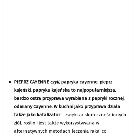
PIEPRZ CAYENNE
czyli
, papryka cayenne, pieprz
kajeński, papryka kajeńska to najpopularniejsza,
bardzo ostra przyprawa wyrabiana z papryki rocznej,
odmiany Cayenne. W kuchni jako przyprawa działa
także jako katalizator
– zwiększa skuteczność innych
ziół, roślin i jest także wykorzystywana w
alternatywnych metodach leczenia raka, co