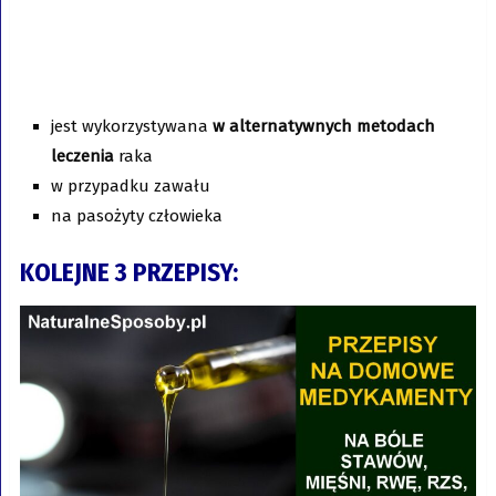
jest wykorzystywana
w alternatywnych metodach
leczenia
raka
w przypadku zawału
na pasożyty człowieka
KOLEJNE 3 PRZEPISY: