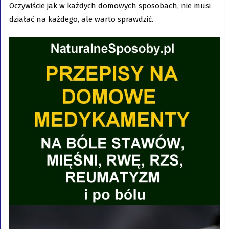
Oczywiście jak w każdych domowych sposobach, nie musi
działać na każdego, ale warto sprawdzić.