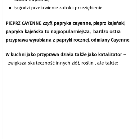
łagodzi przekrwienie zatok i przeziębienie.
PIEPRZ CAYENNE
czyli
, papryka cayenne, pieprz kajeński,
papryka kajeńska to najpopularniejsza, bardzo ostra
przyprawa wyrabiana z papryki rocznej, odmiany Cayenne.
W kuchni jako przyprawa działa także jako katalizator –
zwiększa skuteczność innych ziół, roślin , ale także: