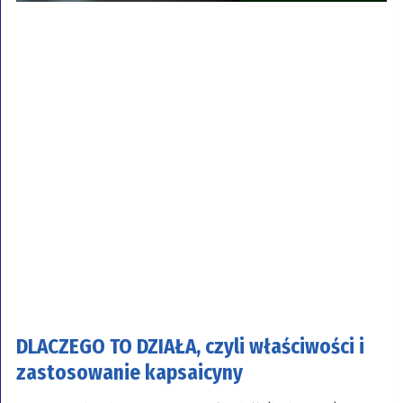
DLACZEGO TO DZIAŁA, czyli właściwości i
zastosowanie kapsaicyny