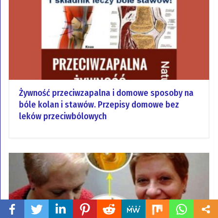
Żywność przeciwzapalna i domowe sposoby na
bóle kolan i stawów. Przepisy domowe bez
leków przeciwbólowych