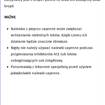
kropli
WAŻNE
:
Nalewka z pieprzu cayenne może zwiększać
wchłanianie niektórych leków, dzięki czemu ich
działanie będzie znacznie silniejsze.
Nigdy nie należy używać nalewki cayenne podczas
przyjmowania inhibitorów ACE lub leków
zobojętniających sok żołądkowy.
Porozmawiaj z lekarzem specjalistą przed użyciem
jakiejkolwiek nalewki cayenne.