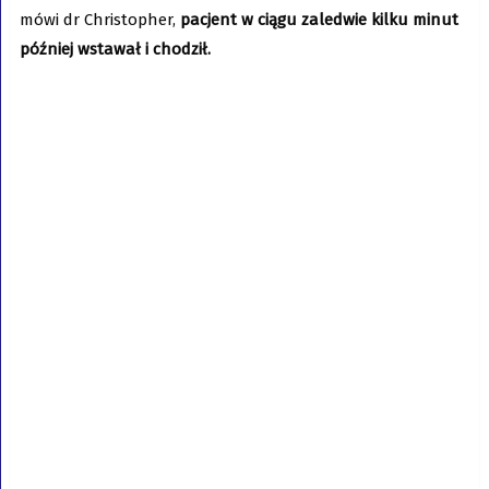
mówi dr Christopher,
pacjent w ciągu zaledwie kilku minut
później wstawał i chodził.