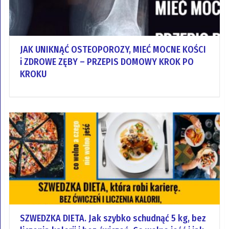
JAK UNIKNĄĆ OSTEOPOROZY, MIEĆ MOCNE KOŚCI
i ZDROWE ZĘBY – PRZEPIS DOMOWY KROK PO
KROKU
SZWEDZKA DIETA. Jak szybko schudnąć 5 kg, bez