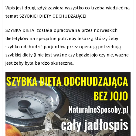
Wpis jest długi, gdyż zawiera wszystko co trzeba wiedzieć na
temat SZYBKIEJ DIETY ODCHUDZAJĄCEJ
SZYBKA DIETA została opracowana przez norweskich
dietetyków na specjalne potrzeby lekarzy, którzy żeby
szybko odchudzić pacjentów przez operacją potrzebują
szybkiej diety (i nie jest ważne czy będzie jojo czy nie, ważne
jest żeby była bardzo skuteczna.