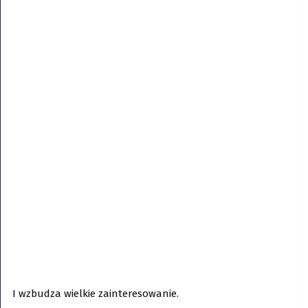
I wzbudza wielkie zainteresowanie.