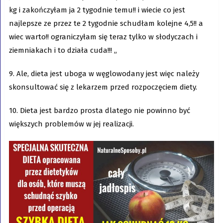
kg i zakończyłam ja 2 tygodnie temu!! i wiecie co jest
najlepsze ze przez te 2 tygodnie schudłam kolejne 4,5!! a
wiec warto!! ograniczyłam się teraz tylko w słodyczach i
ziemniakach i to działa cuda!!! „
9. Ale, dieta jest uboga w węglowodany jest więc należy
skonsultować się z lekarzem przed rozpoczęciem diety.
10. Dieta jest bardzo prosta dlatego nie powinno być
większych problemów w jej realizacji.