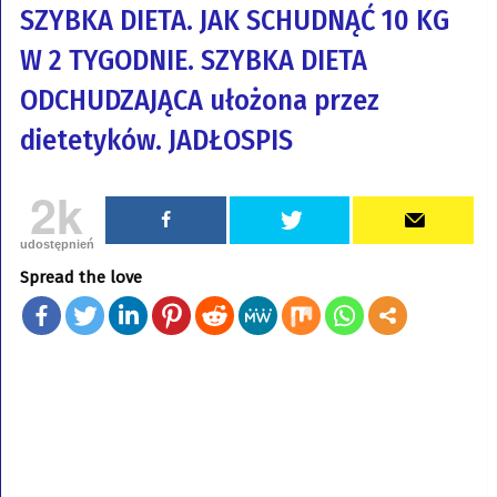
SZYBKA DIETA. JAK SCHUDNĄĆ 10 KG
W 2 TYGODNIE. SZYBKA DIETA
ODCHUDZAJĄCA ułożona przez
dietetyków. JADŁOSPIS
2k
udostępnień
Spread the love