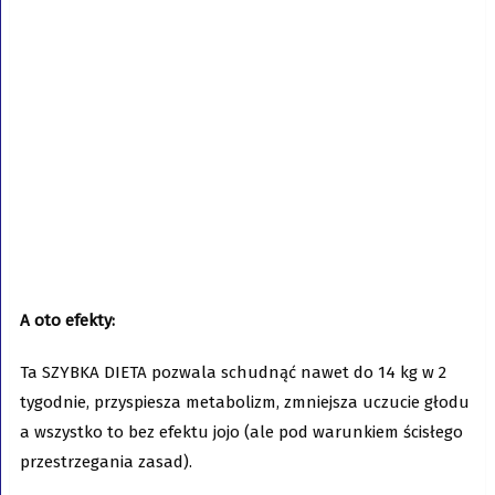
A oto efekty:
Ta SZYBKA DIETA pozwala schudnąć nawet do 14 kg w 2
tygodnie, przyspiesza metabolizm, zmniejsza uczucie głodu
a wszystko to bez efektu jojo (ale pod warunkiem ścisłego
przestrzegania zasad).