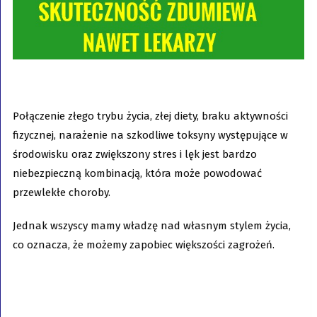
Połączenie złego trybu życia, złej diety, braku aktywności
fizycznej, narażenie na szkodliwe toksyny występujące w
środowisku oraz zwiększony stres i lęk jest bardzo
niebezpieczną kombinacją, która może powodować
przewlekłe choroby.
Jednak wszyscy mamy władzę nad własnym stylem życia,
co oznacza, że możemy zapobiec większości zagrożeń.