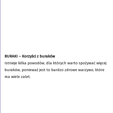
BURAKI – Korzyści z buraków
Istnieje kilka powodów, dla których warto spożywać więcej
buraków, ponieważ jest to bardzo zdrowe warzywo, które
ma wiele zalet.