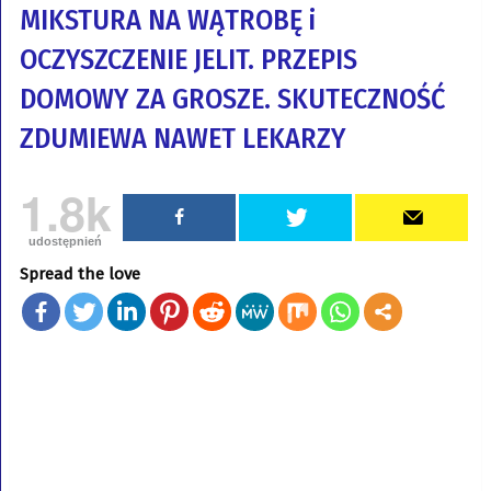
MIKSTURA NA WĄTROBĘ i
OCZYSZCZENIE JELIT. PRZEPIS
DOMOWY ZA GROSZE. SKUTECZNOŚĆ
ZDUMIEWA NAWET LEKARZY
1.8k
udostępnień
Spread the love