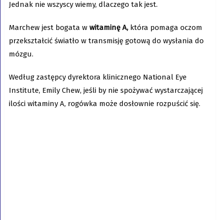
Jednak nie wszyscy wiemy, dlaczego tak jest.
Marchew jest bogata w
witaminę A,
która pomaga oczom
przekształcić światło w transmisję gotową do wysłania do
mózgu.
Według zastępcy dyrektora klinicznego National Eye
Institute, Emily Chew, jeśli by nie spożywać wystarczającej
ilości witaminy A, rogówka może dosłownie rozpuścić się.