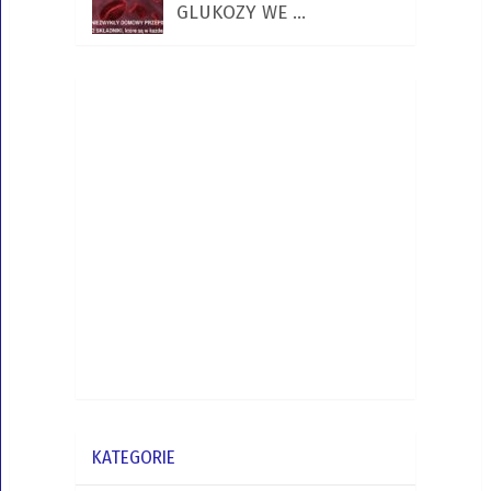
GLUKOZY WE …
KATEGORIE