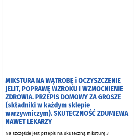
MIKSTURA
NA WĄTROBĘ i OCZYSZCZENIE
JELIT, POPRAWĘ WZROKU I WZMOCNIENIE
ZDROWIA. PRZEPIS DOMOWY ZA GROSZE
(składniki w każdym sklepie
warzywniczym). SKUTECZNOŚĆ ZDUMIEWA
NAWET LEKARZY
Na szczęście jest przepis na skuteczną miksturę 3