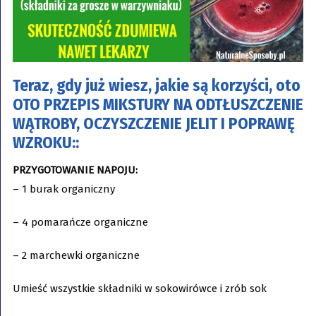
Teraz, gdy już wiesz, jakie są korzyści, oto
OTO PRZEPIS MIKSTURY NA ODTŁUSZCZENIE
WĄTROBY, OCZYSZCZENIE JELIT I POPRAWĘ
WZROKU::
PRZYGOTOWANIE NAPOJU:
– 1 burak organiczny
– 4 pomarańcze organiczne
– 2 marchewki organiczne
Umieść wszystkie składniki w sokowirówce i zrób sok