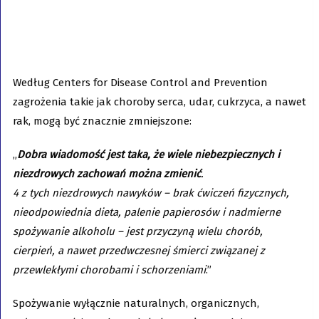
Według Centers for Disease Control and Prevention
zagrożenia takie jak choroby serca, udar, cukrzyca, a nawet
rak, mogą być znacznie zmniejszone:
„
Dobra wiadomość jest taka, że wiele niebezpiecznych i
niezdrowych zachowań można zmienić
.
4 z tych niezdrowych nawyków – brak ćwiczeń fizycznych,
nieodpowiednia dieta, palenie papierosów i nadmierne
spożywanie alkoholu – jest przyczyną wielu chorób,
cierpień, a nawet przedwczesnej śmierci związanej z
przewlekłymi chorobami i schorzeniami
.”
Spożywanie wyłącznie naturalnych, organicznych,