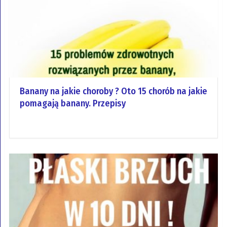
Banany na jakie choroby ? Oto 15 chorób na jakie
pomagają banany. Przepisy