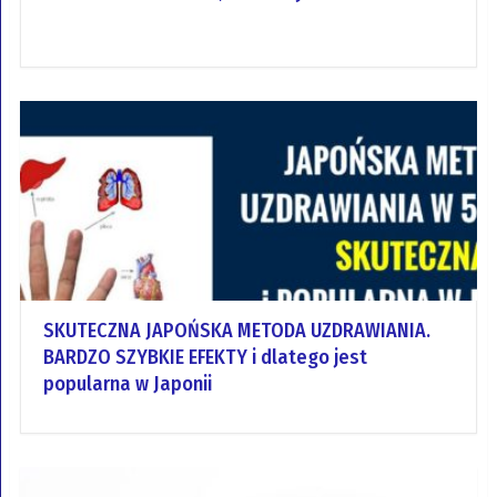
SKUTECZNA JAPOŃSKA METODA UZDRAWIANIA.
BARDZO SZYBKIE EFEKTY i dlatego jest
popularna w Japonii