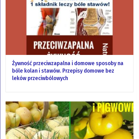
Żywność przeciwzapalna i domowe sposoby na
bóle kolan i stawów. Przepisy domowe bez
leków przeciwbólowych