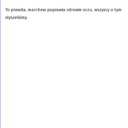
To prawda, marchew poprawia zdrowie oczu, wszyscy o tym
słyszeliśmy.