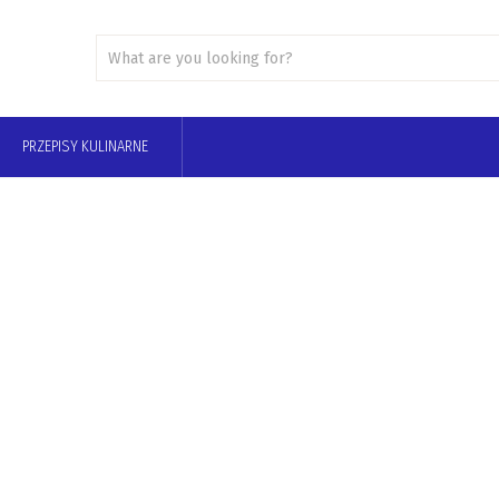
PRZEPISY KULINARNE